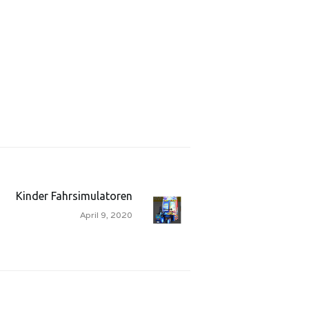
Kinder Fahrsimulatoren
April 9, 2020