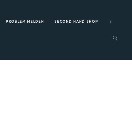
PROBLEM MELDEN
SECOND HAND SHOP