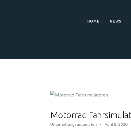
HOME
NEWS
Motorrad Fahrsimula
Unterhaltungsautomaten
April 9, 2020