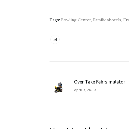
Tags:
Bowling Center
,
Familienhotels
,
Fr
Over Take Fahrsimulator
April 9, 2020