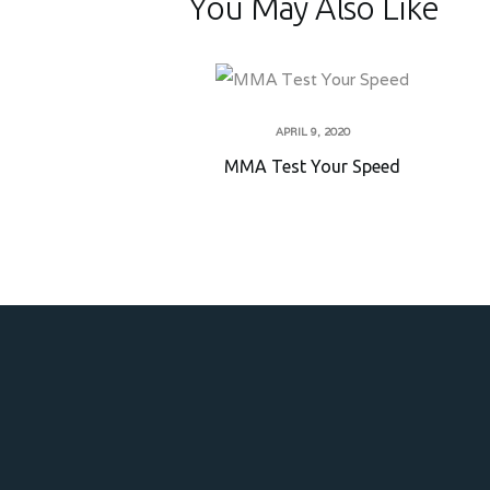
You May Also Like
APRIL 9, 2020
MMA Test Your Speed