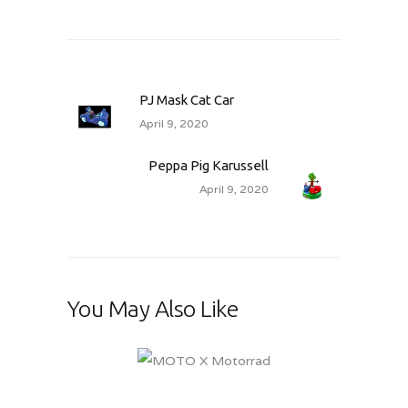
PJ Mask Cat Car
April 9, 2020
Peppa Pig Karussell
April 9, 2020
You May Also Like