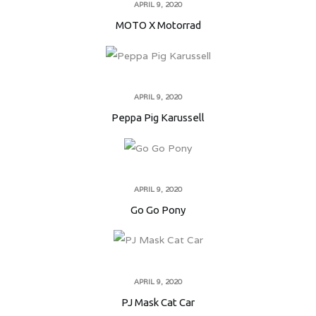
APRIL 9, 2020
MOTO X Motorrad
APRIL 9, 2020
Peppa Pig Karussell
APRIL 9, 2020
Go Go Pony
APRIL 9, 2020
PJ Mask Cat Car