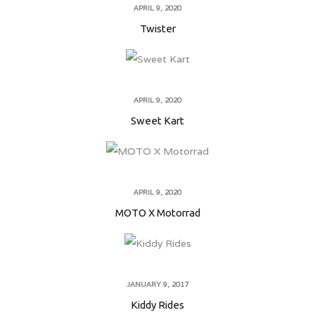
APRIL 9, 2020
Twister
APRIL 9, 2020
Sweet Kart
APRIL 9, 2020
MOTO X Motorrad
JANUARY 9, 2017
Kiddy Rides