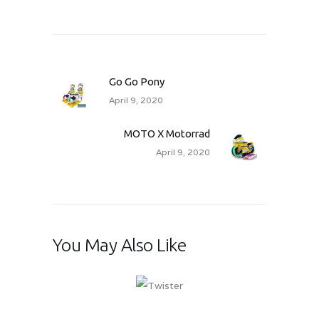
Go Go Pony
April 9, 2020
MOTO X Motorrad
April 9, 2020
You May Also Like