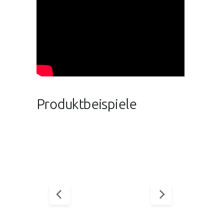
Produktbeispiele