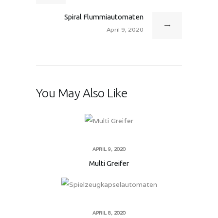
Spiral Flummiautomaten
April 9, 2020
You May Also Like
APRIL 9, 2020
Multi Greifer
APRIL 8, 2020