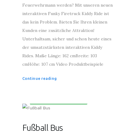
Feuerwehrmann werden? Mit unseren neuen
interaktiven Funky Firetruck Kiddy Ride ist
das kein Problem. Bieten Sie Ihren kleinen
Kunden eine zusätzliche Attraktion!
Unterhaltsam, sicher und schon heute eines
der umsatzstärksten interaktiven Kiddy
Rides. Maße Länge: 162 cmBreite: 103
cmHöhe: 107 cm Video Produktbeispiele
Continue reading
Kinderunterhaltungsgeräte
Fußball Bus