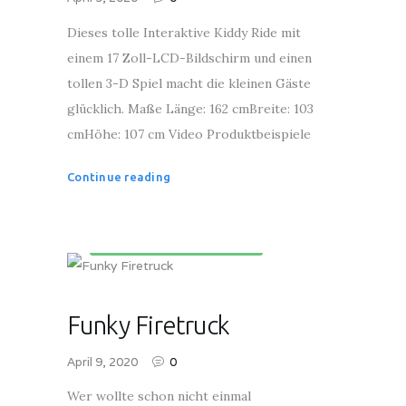
Dieses tolle Interaktive Kiddy Ride mit
einem 17 Zoll-LCD-Bildschirm und einen
tollen 3-D Spiel macht die kleinen Gäste
glücklich. Maße Länge: 162 cmBreite: 103
cmHöhe: 107 cm Video Produktbeispiele
Continue reading
Kinderunterhaltungsgeräte
Funky Firetruck
April 9, 2020
0
Wer wollte schon nicht einmal