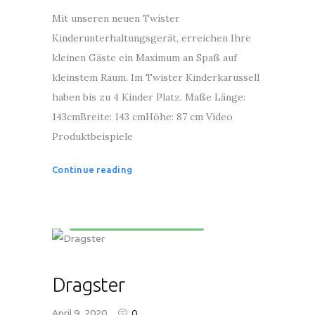
Mit unseren neuen Twister
Kinderunterhaltungsgerät, erreichen Ihre
kleinen Gäste ein Maximum an Spaß auf
kleinstem Raum. Im Twister Kinderkarussell
haben bis zu 4 Kinder Platz. Maße Länge:
143cmBreite: 143 cmHöhe: 87 cm Video
Produktbeispiele
Continue reading
Kinderunterhaltungsgeräte
Dragster
April 9, 2020
0