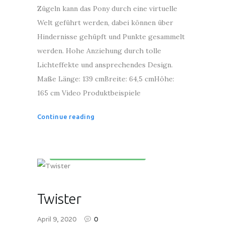
Zügeln kann das Pony durch eine virtuelle
Welt geführt werden, dabei können über
Hindernisse gehüpft und Punkte gesammelt
werden. Hohe Anziehung durch tolle
Lichteffekte und ansprechendes Design.
Maße Länge: 139 cmBreite: 64,5 cmHöhe:
165 cm Video Produktbeispiele
Continue reading
Kinderunterhaltungsgeräte
Twister
April 9, 2020
0