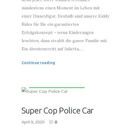
mindestens einen Moment im Leben mit
einer Disneyfigur. Deshalb sind unsere Kiddy
Rides für Sie ein garantiertes
Erfolgskonzept – wenn Kinderaugen
leuchten, dann strahlt die ganze Familie mit.
Ein Abenteuerritt auf Julietta,…
Continue reading
Kinderunterhaltungsgeräte
Super Cop Police Car
April 9, 2020
0