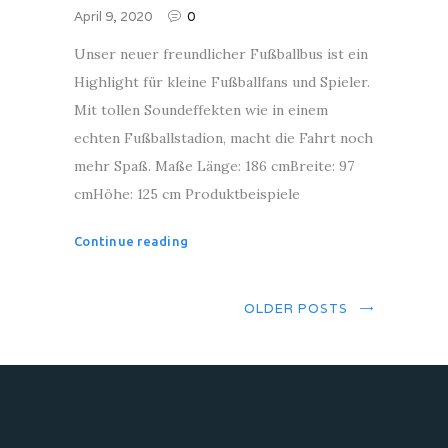
April 9, 2020
0
Unser neuer freundlicher Fußballbus ist ein
Highlight für kleine Fußballfans und Spieler.
Mit tollen Soundeffekten wie in einem
echten Fußballstadion, macht die Fahrt noch
mehr Spaß. Maße Länge: 186 cmBreite: 97
cmHöhe: 125 cm Produktbeispiele
Continue reading
OLDER POSTS