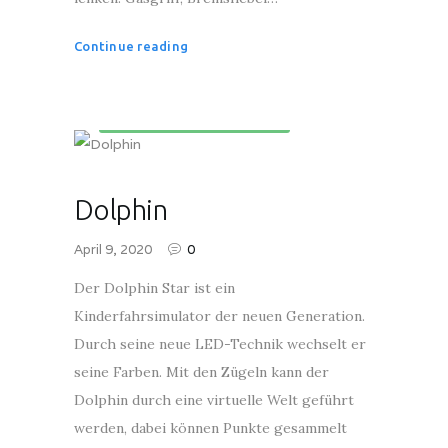
Continue reading
Kinderunterhaltungsgeräte
Dolphin
April 9, 2020
0
Der Dolphin Star ist ein
Kinderfahrsimulator der neuen Generation.
Durch seine neue LED-Technik wechselt er
seine Farben. Mit den Zügeln kann der
Dolphin durch eine virtuelle Welt geführt
werden, dabei können Punkte gesammelt